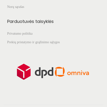
Norų sąrašas
Parduotuvės taisyklės
Privatumo politika
Prekių pristatymo ir grąžinimo sąlygos